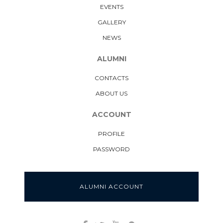
EVENTS
GALLERY
NEWS
ALUMNI
CONTACTS
ABOUT US
ACCOUNT
PROFILE
PASSWORD
ALUMNI ACCOUNT