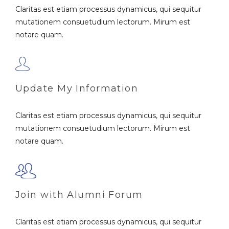
Claritas est etiam processus dynamicus, qui sequitur
mutationem consuetudium lectorum. Mirum est
notare quam.
Update My Information
Claritas est etiam processus dynamicus, qui sequitur
mutationem consuetudium lectorum. Mirum est
notare quam.
Join with Alumni Forum
Claritas est etiam processus dynamicus, qui sequitur