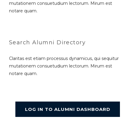
mutationem consuetudium lectorum. Mirum est
notare quam.
Search Alumni Directory
Claritas est etiam processus dynamicus, qui sequitur
mutationem consuetudium lectorum. Mirum est
notare quam.
LOG IN TO ALUMNI DASHBOARD