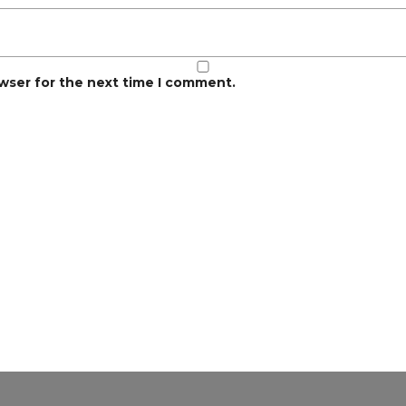
owser for the next time I comment.