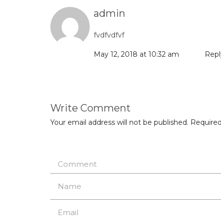
admin
fvdfvdfvf
May 12, 2018 at 10:32 am
Repl
Write Comment
Your email address will not be published.
Required