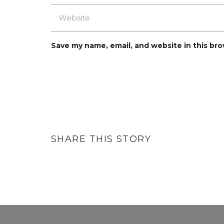
Save my name, email, and website in this br
SHARE THIS STORY